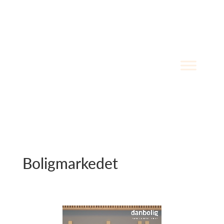
Boligmarkedet