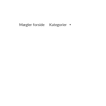
Mægler forside
Kategorier