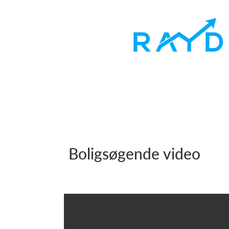
Boligsøgende video