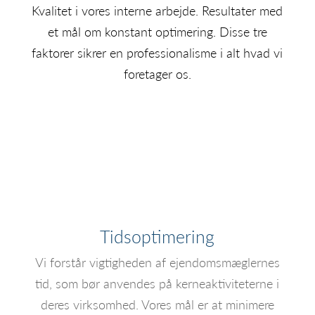
Kvalitet i vores interne arbejde. Resultater med
et mål om konstant optimering. Disse tre
faktorer sikrer en professionalisme i alt hvad vi
foretager os.
Tidsoptimering
Vi forstår vigtigheden af ejendomsmæglernes
tid, som bør anvendes på kerneaktiviteterne i
deres virksomhed. Vores mål er at minimere