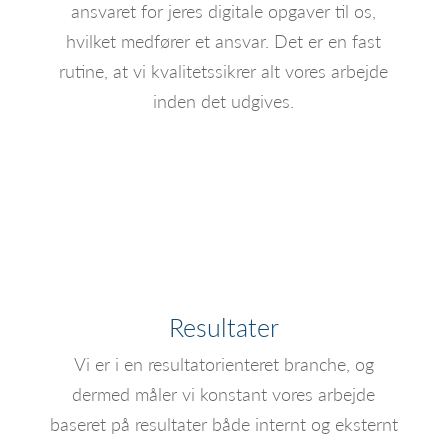
ansvaret for jeres digitale opgaver til os,
hvilket medfører et ansvar. Det er en fast
rutine, at vi kvalitetssikrer alt vores arbejde
inden det udgives.
Resultater
Vi er i en resultatorienteret branche, og
dermed måler vi konstant vores arbejde
baseret på resultater både internt og eksternt