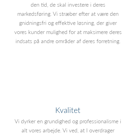
den tid, de skal investere i deres
markedsføring. Vi stræber efter at være den
gnidningsfri og effektive løsning, der giver
vores kunder mulighed for at maksimere deres
indsats på andre områder af deres forretning.
Kvalitet
Vi dyrker en grundighed og professionalisme i
alt vores arbejde. Vi ved, at I overdrager