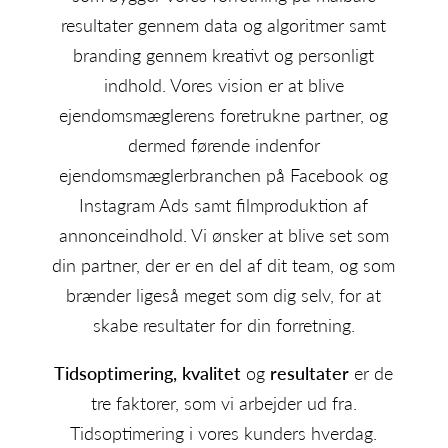
resultater gennem data og algoritmer samt
branding gennem kreativt og personligt
indhold. Vores vision er at blive
ejendomsmæglerens foretrukne partner, og
dermed førende indenfor
ejendomsmæglerbranchen på Facebook og
Instagram Ads samt filmproduktion af
annonceindhold. Vi ønsker at blive set som
din partner, der er en del af dit team, og som
brænder ligeså meget som dig selv, for at
skabe resultater for din forretning.
Tidsoptimering, kvalitet
og
resultater
er de
tre faktorer, som vi arbejder ud fra.
Tidsoptimering i vores kunders hverdag.